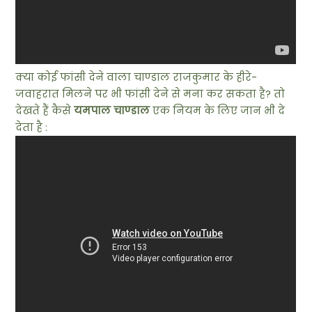
क्या कोई फांसी देने वाला चाण्डाल राजकुमार के हीरे-
जवाहरात मिलने पर भी फांसी देने से मना कर सकता है? तो
देखते हैं कैसे
यमपाल चाण्डाल
एक नियम के लिए जान भी दे
देता है :