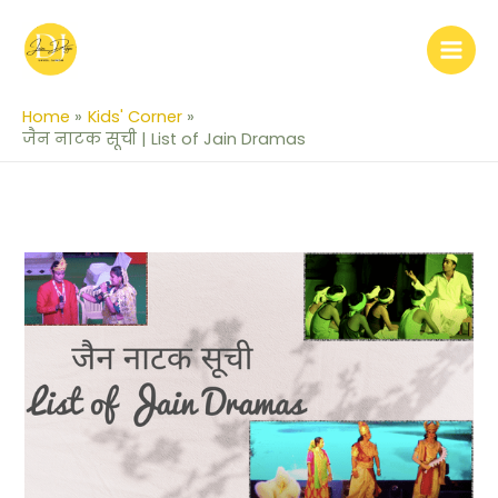
Skip
to
content
Home
Kids' Corner
जैन नाटक सूची | List of Jain Dramas