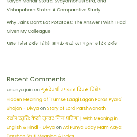
Kalyan Mandir Stotra, Svayambhustotra, and
Vishapahara Stotra: A Comparative Study
Why Jains Don’t Eat Potatoes: The Answer I Wish I Had
Given My Colleague
प्रथम जिन दर्शन विधि: आपके बच्चे का पहला मंदिर दर्शन
Recent Comments
ananya jain
on
गुरुदेवश्री उपकार दिवस विशेष
Hidden Meaning of 'Tumse Laagi Lagan Paras Pyara'
Bhajan - Divya
on
Story of Lord Parshwanath
दर्शन स्तुति: कैसी सुन्दर जिन प्रतिमा | With Meaning in
English & Hindi - Divya
on
Ati Punya Uday Mam Aaya:
Darshan Stuti Meaning & Lyrics