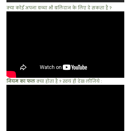
क्या कोई अपना बच्चा भी बलिदान के लिए दे सकता है ?
नियम का फल
क्या होता है ? स्वयं ही देख लीजिये :