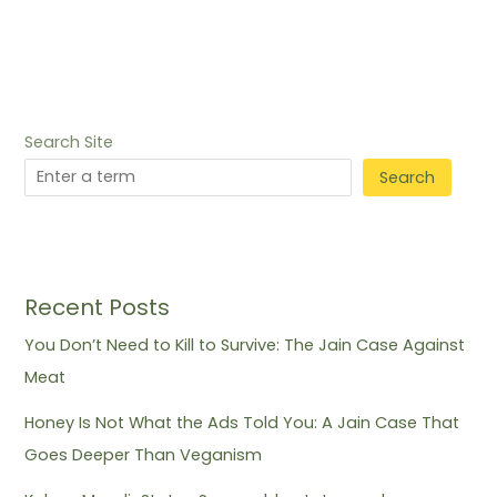
Search Site
Search
Recent Posts
You Don’t Need to Kill to Survive: The Jain Case Against
Meat
Honey Is Not What the Ads Told You: A Jain Case That
Goes Deeper Than Veganism