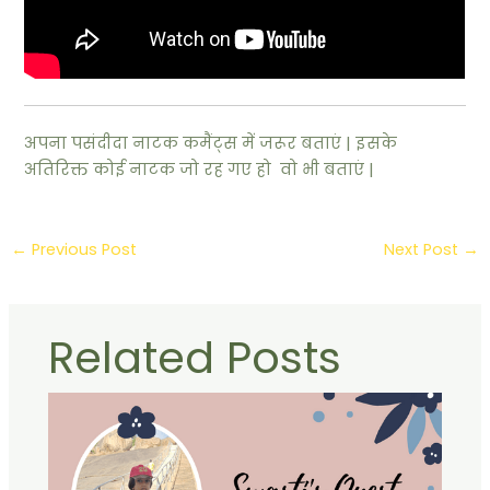
अपना पसंदीदा नाटक कमैंट्स में जरूर बताएं | इसके
अतिरिक्त कोई नाटक जो रह गए हो वो भी बताएं |
←
Previous Post
Next Post
→
Related Posts