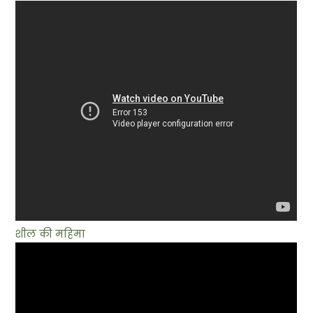
शील की महिमा