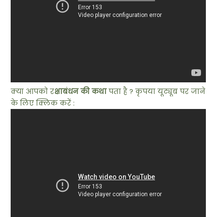
क्या आपको र
क्षाबंधन की कथा
पता है ? कृपया यूट्यूब पर जाने
के लिए क्लिक करें :