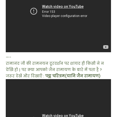
—-
रामानंद जी की रामनयन दूरदर्शन पर शायद ही किसी ने न
देखि हो | पर क्या आपको जैन रामायण के बारे में पता है ?
जरूर देखें और दिखाएँ :
पद्म चरित्रम(यानि जैन रामायण)