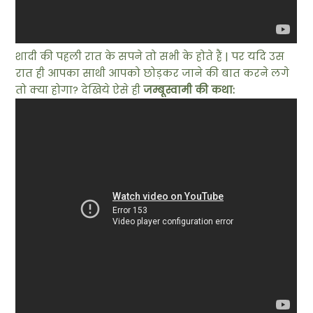
शादी की पहली रात के सपने तो सभी के होते हैं | पर यदि उस
रात ही आपका साथी आपको छोड़कर जाने की बात करने लगे
तो क्या होगा? देखिये ऐसे ही
जम्बूस्वामी की कथा: